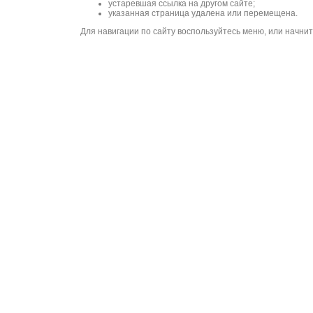
устаревшая ссылка на другом сайте;
указанная страница удалена или перемещена.
Для навигации по сайту воспользуйтесь меню, или начни